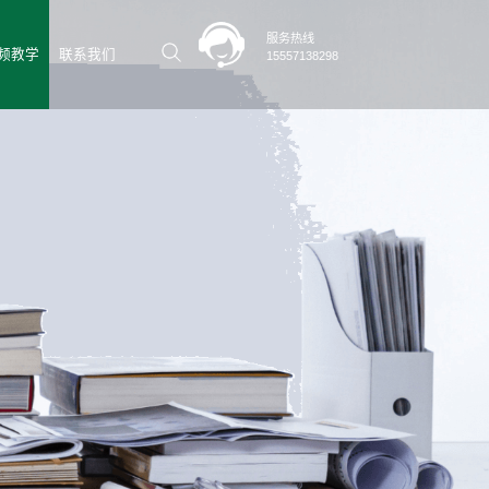
服务热线
频教学
联系我们
15557138298